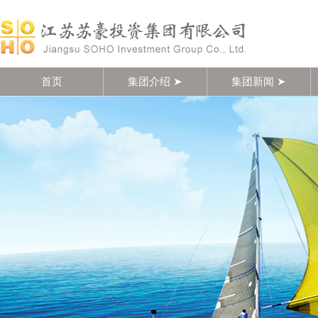
首页
集团介绍 ➤
集团新闻 ➤