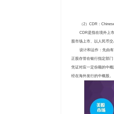
（2）CDR：Chinese De
CDR是指在境外上市
股市场上市、以人民币交
设计和运作：先由有资
正股存管在银行指定部门
凭证对应一定份额的中概
经在海外发行的中概股。