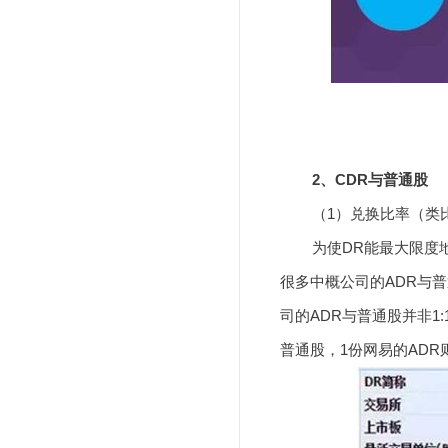
2、CDR与普通股
（1）兑换比率（类比
为使DR能最大限度地
很多中概公司的ADR与普
司的ADR与普通股并非1
普通股，1份网易的ADR