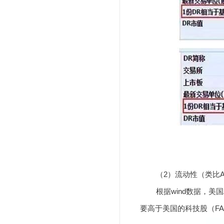
（2）流动性（类比A
根据wind数据，美国
要高于美国的科技股（F