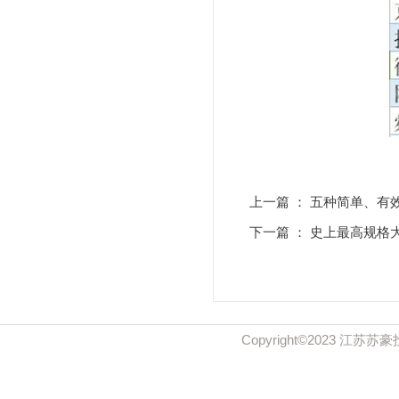
上一篇 ：
五种简单、有
下一篇 ：
史上最高规格
Copyright©2023 江