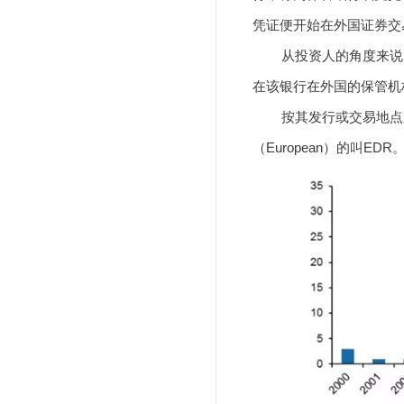
凭证便开始在外国证券交
从投资人的角度来说，
在该银行在外国的保管机
按其发行或交易地点之不
（European）的叫EDR