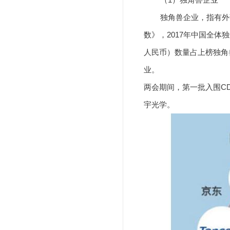
独角兽企业，指有外部融
数》，2017年中国全体
人民币）数量占上榜独角兽
业。
两会期间，第一批入围C
宇光学。