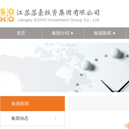
首页
集团介绍 ➤
集团新闻 ➤
集团新闻
集团动态